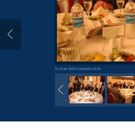
Önceki
11 Ocak 2014 Cumartesi 13:10