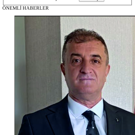
ÖNEMLİ HABERLER