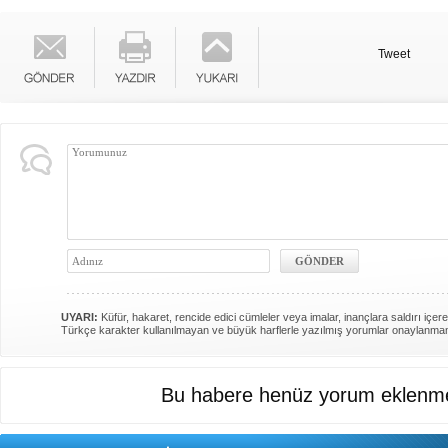
Tweet
UYARI:
Küfür, hakaret, rencide edici cümleler veya imalar, inançlara saldırı içere
Türkçe karakter kullanılmayan ve büyük harflerle yazılmış yorumlar onaylanma
Bu habere henüz yorum eklenme