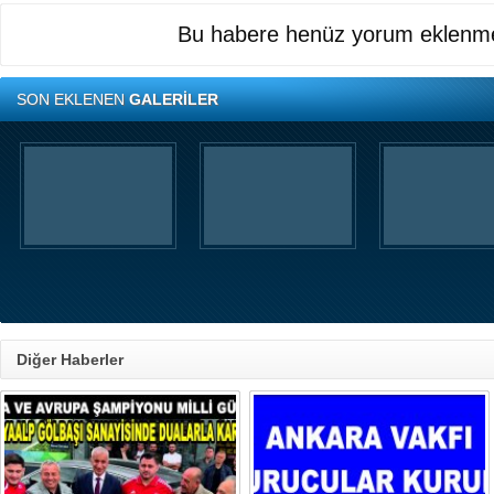
Bu habere henüz yorum eklenme
SON EKLENEN
GALERİLER
Diğer Haberler