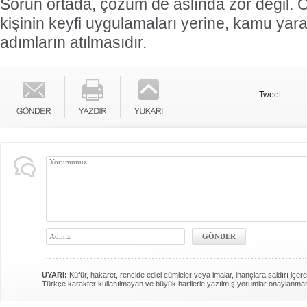
Sorun ortada, çözüm de aslında zor değil. 
kişinin keyfi uygulamaları yerine, kamu yara
adımların atılmasıdır.
Tweet
UYARI:
Küfür, hakaret, rencide edici cümleler veya imalar, inançlara saldırı içere
Türkçe karakter kullanılmayan ve büyük harflerle yazılmış yorumlar onaylanma