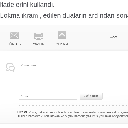
ifadelerini kullandı.
Lokma ikramı, edilen duaların ardından sona
Tweet
UYARI:
Küfür, hakaret, rencide edici cümleler veya imalar, inançlara saldırı içere
Türkçe karakter kullanılmayan ve büyük harflerle yazılmış yorumlar onaylanma