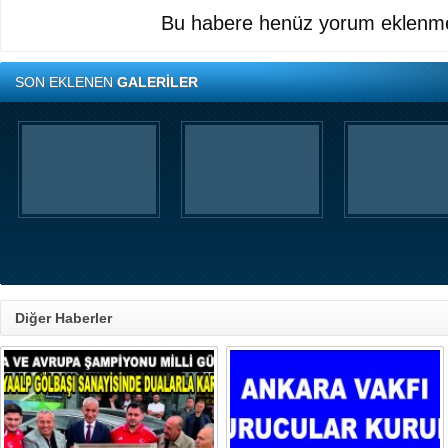
Bu habere henüz yorum eklenme
SON EKLENEN
GALERİLER
Diğer Haberler