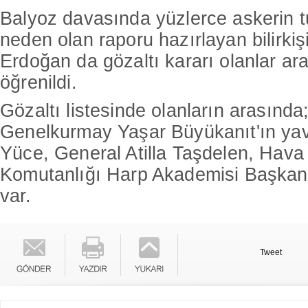
Balyoz davasında yüzlerce askerin 
neden olan raporu hazırlayan bilirki
Erdoğan da gözaltı kararı olanlar a
öğrenildi.
Gözaltı listesinde olanların arasında
Genelkurmay Yaşar Büyükanıt'ın yav
Yüce, General Atilla Taşdelen, Hava 
Komutanlığı Harp Akademisi Başkan
var.
Tweet