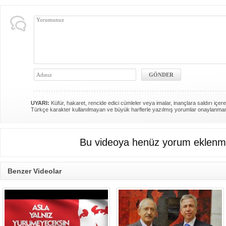
UYARI:
Küfür, hakaret, rencide edici cümleler veya imalar, inançlara saldırı içere
Türkçe karakter kullanılmayan ve büyük harflerle yazılmış yorumlar onaylanma
Bu videoya henüz yorum eklenme
Benzer Videolar