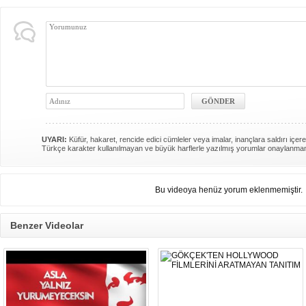
UYARI:
Küfür, hakaret, rencide edici cümleler veya imalar, inançlara saldırı içere
Türkçe karakter kullanılmayan ve büyük harflerle yazılmış yorumlar onaylanma
Bu videoya henüz yorum eklenmemiştir.
Benzer Videolar