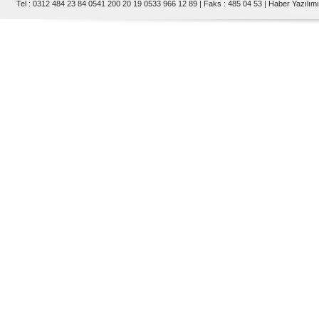
Tel : 0312 484 23 84 0541 200 20 19 0533 966 12 89 | Faks : 485 04 53 |
Haber Yazılımı