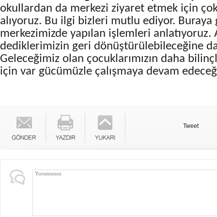
okullardan da merkezi ziyaret etmek için ço
alıyoruz. Bu ilgi bizleri mutlu ediyor. Buray
merkezimizde yapılan işlemleri anlatıyoruz. 
dediklerimizin geri dönüştürülebileceğine dai
Geleceğimiz olan çocuklarımızın daha bilinçl
için var gücümüzle çalışmaya devam edeceği
Tweet