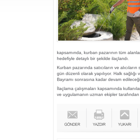
kapsamında, kurban pazarının tüm alanla
hedefiyle detaylı bir şekilde ilaçlandı.
Kurban pazarında satıcıların ve alıcıların s
gün düzenli olarak yapılıyor. Halk sağlığı 
Bayramı sonrasına kadar devam edileceği
İlaçlama çalışmaları kapsamında kullanılan
ve uygulamanın uzman ekipler tarafından ger