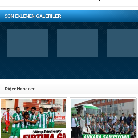
SON EKLENEN
GALERİLER
Diğer Haberler