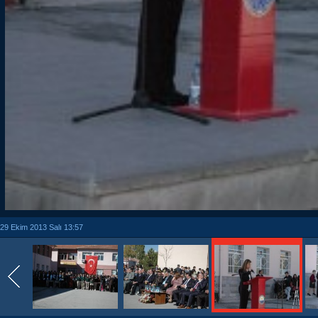
29 Ekim 2013 Salı 13:57