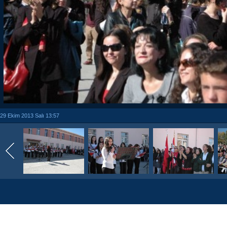
29 Ekim 2013 Salı 13:57