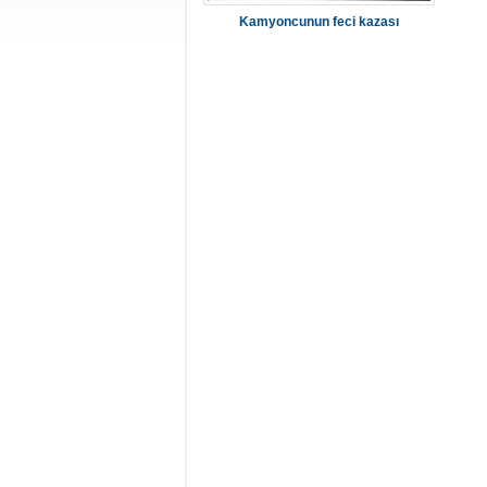
Kamyoncunun feci kazası