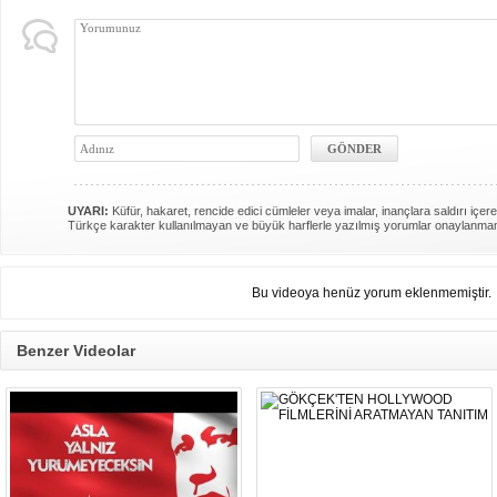
UYARI:
Küfür, hakaret, rencide edici cümleler veya imalar, inançlara saldırı içere
Türkçe karakter kullanılmayan ve büyük harflerle yazılmış yorumlar onaylanma
Bu videoya henüz yorum eklenmemiştir.
Benzer Videolar