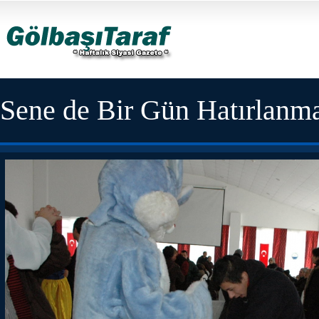
Sene de Bir Gün Hatırlanma