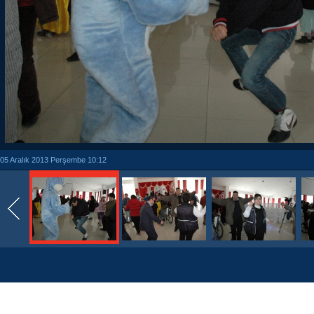
05 Aralık 2013 Perşembe 10:12