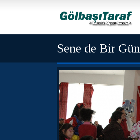
Sene de Bir Gün