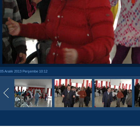
05 Aralık 2013 Perşembe 10:12