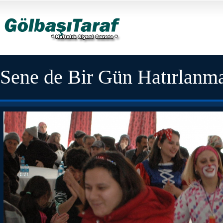
Sene de Bir Gün Hatırlanma