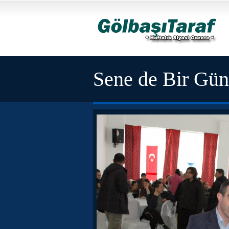
Sene de Bir Gün