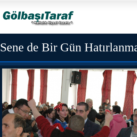
Sene de Bir Gün Hatırlanma