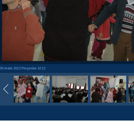
05 Aralık 2013 Perşembe 10:12