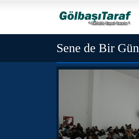
Sene de Bir Gün