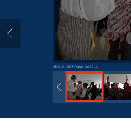
Önceki
05 Aralık 2013 Perşembe 10:12