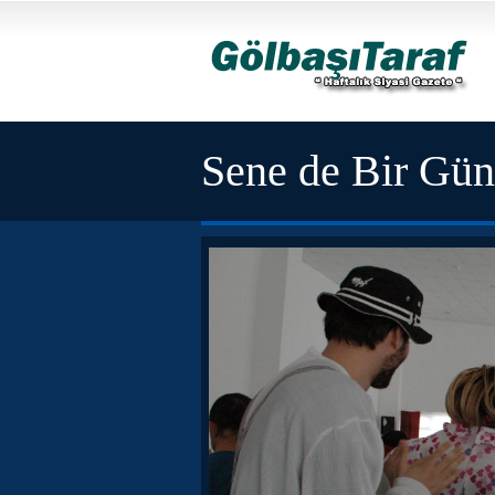
Sene de Bir Gün