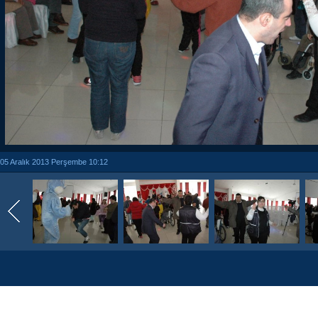
05 Aralık 2013 Perşembe 10:12