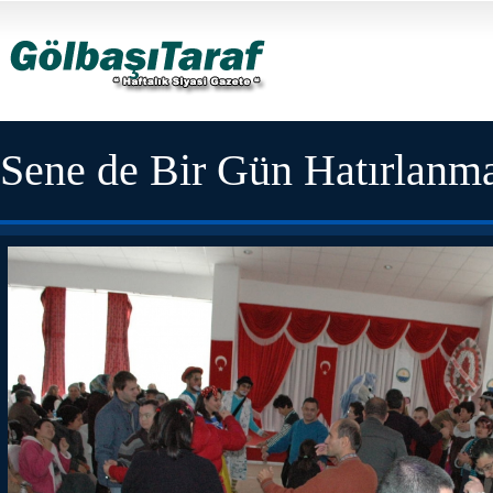
Sene de Bir Gün Hatırlanma