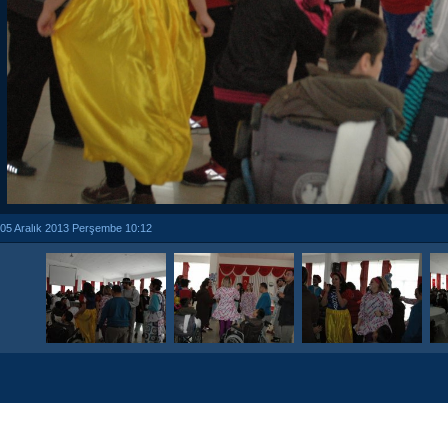
05 Aralık 2013 Perşembe 10:12