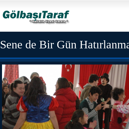
Sene de Bir Gün Hatırlanma