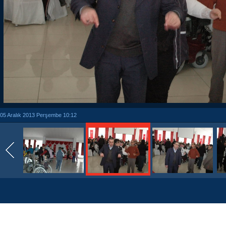
05 Aralık 2013 Perşembe 10:12