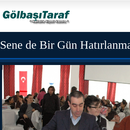
Sene de Bir Gün Hatırlanma