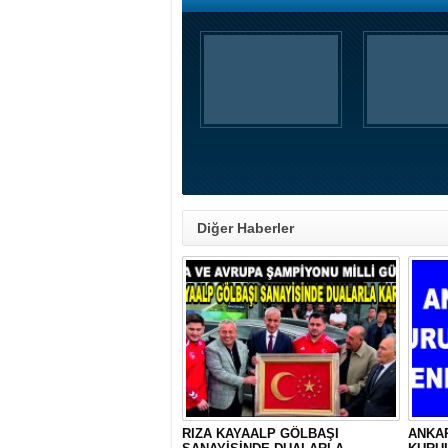
Diğer Haberler
RIZA KAYAALP GÖLBAŞI
ANKA