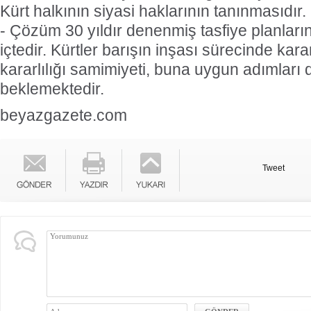
Kürt halkının siyasi haklarının tanınmasıdır.
- Çözüm 30 yıldır denenmiş tasfiye planları
içtedir. Kürtler barışın inşası sürecinde kara
kararlılığı samimiyeti, buna uygun adımları 
beklemektedir.
beyazgazete.com
Tweet