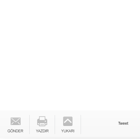
Tweet