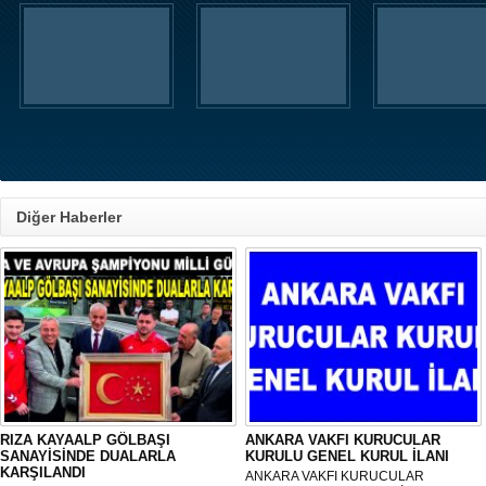
Diğer Haberler
RIZA KAYAALP GÖLBAŞI
ANKARA VAKFI KURUCULAR
SANAYİSİNDE DUALARLA
KURULU GENEL KURUL İLANI
KARŞILANDI
ANKARA VAKFI KURUCULAR