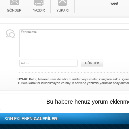
Tweet
UYARI:
Küfür, hakaret, rencide edici cümleler veya imalar, inançlara saldırı içere
Türkçe karakter kullanılmayan ve büyük harflerle yazılmış yorumlar onaylanma
Bu habere henüz yorum eklenme
SON EKLENEN
GALERİLER