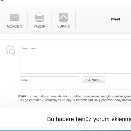
Tweet
UYARI:
Küfür, hakaret, rencide edici cümleler veya imalar, inançlara saldırı içere
Türkçe karakter kullanılmayan ve büyük harflerle yazılmış yorumlar onaylanma
Bu habere henüz yorum eklenme