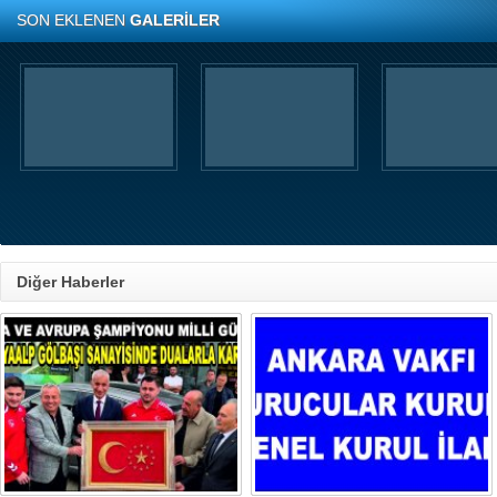
SON EKLENEN
GALERİLER
Diğer Haberler