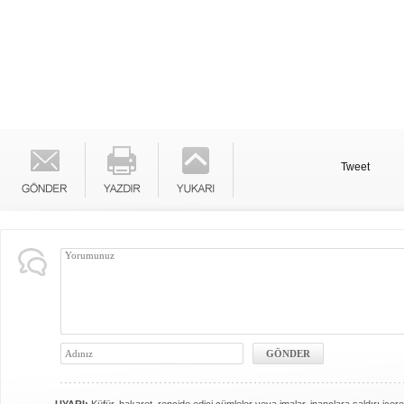
Tweet