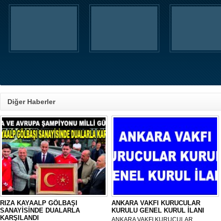
Diğer Haberler
RIZA KAYAALP GÖLBAŞI
ANKARA VAKFI KURUCULAR
SANAYİSİNDE DUALARLA
KURULU GENEL KURUL İLANI
KARŞILANDI
ANKARA VAKFI KURUCULAR