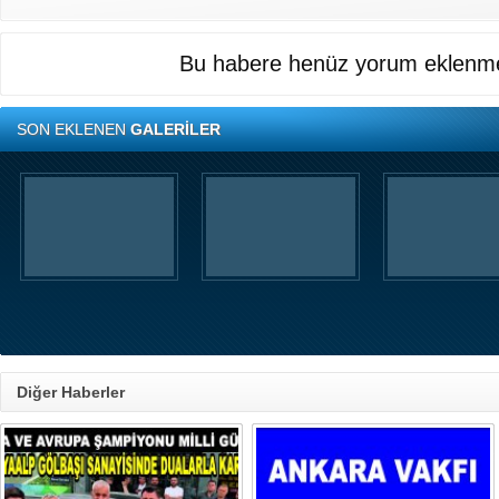
Bu habere henüz yorum eklenme
SON EKLENEN
GALERİLER
Diğer Haberler