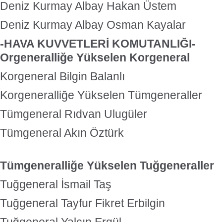
Deniz Kurmay Albay Hakan Üstem
Deniz Kurmay Albay Osman Kayalar
-HAVA KUVVETLERİ KOMUTANLIĞI-
Orgeneralliğe Yükselen Korgeneral
Korgeneral Bilgin Balanlı
Korgeneralliğe Yükselen Tümgeneraller
Tümgeneral Rıdvan Ulugüler
Tümgeneral Akın Öztürk
Tümgeneralliğe Yükselen Tuğgeneraller
Tuğgeneral İsmail Taş
Tuğgeneral Tayfur Fikret Erbilgin