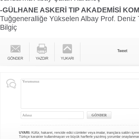
-GÜLHANE ASKERİ TIP AKADEMİSİ KOM
Tuğgeneralliğe Yükselen Albay Prof. Deniz 
Bilgiç
Tweet
UYARI:
Küfür, hakaret, rencide edici cümleler veya imalar, inançlara saldırı içere
Türkçe karakter kullanılmayan ve büyük harflerle yazılmış yorumlar onaylanma