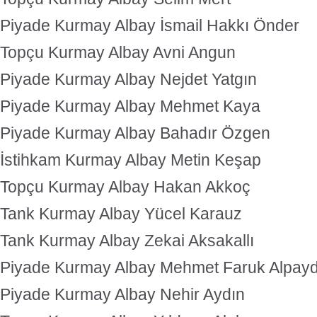
Piyade Kurmay Albay İsmail Hakkı Önder
Topçu Kurmay Albay Avni Angun
Piyade Kurmay Albay Nejdet Yatgın
Piyade Kurmay Albay Mehmet Kaya
Piyade Kurmay Albay Bahadır Özgen
İstihkam Kurmay Albay Metin Keşap
Topçu Kurmay Albay Hakan Akkoç
Tank Kurmay Albay Yücel Karauz
Tank Kurmay Albay Zekai Aksakallı
Piyade Kurmay Albay Mehmet Faruk Alpayd
Piyade Kurmay Albay Nehir Aydın