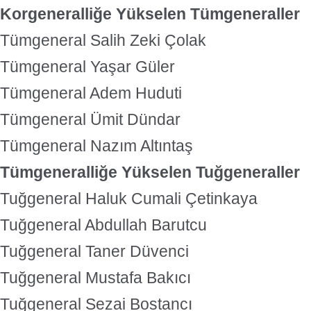
Korgeneralliğe Yükselen Tümgeneraller
Tümgeneral Salih Zeki Çolak
Tümgeneral Yaşar Güler
Tümgeneral Adem Huduti
Tümgeneral Ümit Dündar
Tümgeneral Nazım Altıntaş
Tümgeneralliğe Yükselen Tuğgeneraller
Tuğgeneral Haluk Cumali Çetinkaya
Tuğgeneral Abdullah Barutcu
Tuğgeneral Taner Düvenci
Tuğgeneral Mustafa Bakıcı
Tuğgeneral Sezai Bostancı