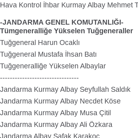
Hava Kontrol İhbar Kurmay Albay Mehmet
-JANDARMA GENEL KOMUTANLIĞI-
Tümgeneralliğe Yükselen Tuğgeneraller
Tuğgeneral Harun Ocaklı
Tuğgeneral Mustafa İhsan Batı
Tuğgeneralliğe Yükselen Albaylar
--------------------------------
Jandarma Kurmay Albay Seyfullah Saldık
Jandarma Kurmay Albay Necdet Köse
Jandarma Kurmay Albay Musa Çitil
Jandarma Kurmay Albay Ali Özkara
Jandarma Albay Şafak Karakoç