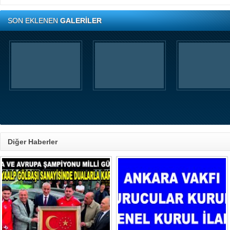
SON EKLENEN
GALERİLER
Diğer Haberler