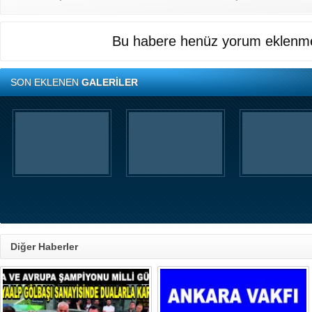
Bu habere henüz yorum eklenme
SON EKLENEN
GALERİLER
Diğer Haberler