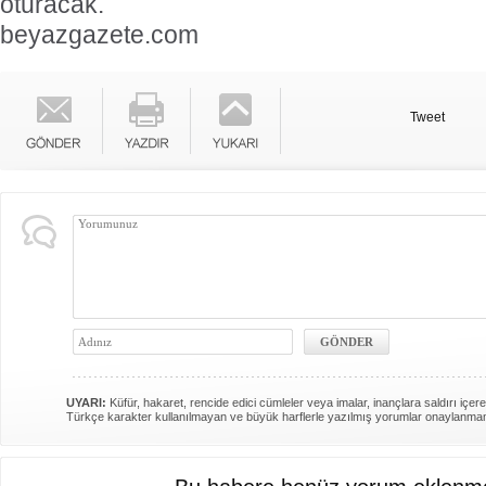
oturacak.
beyazgazete.com
Tweet
UYARI:
Küfür, hakaret, rencide edici cümleler veya imalar, inançlara saldırı içere
Türkçe karakter kullanılmayan ve büyük harflerle yazılmış yorumlar onaylanma