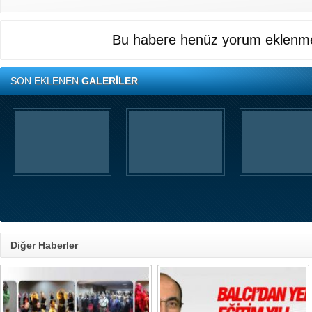
Bu habere henüz yorum eklenme
SON EKLENEN
GALERİLER
Diğer Haberler