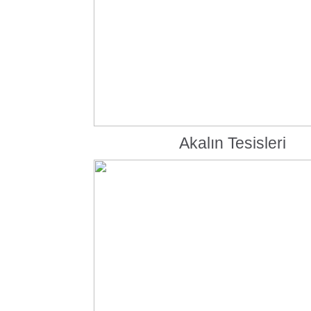
Akalın Tesisleri