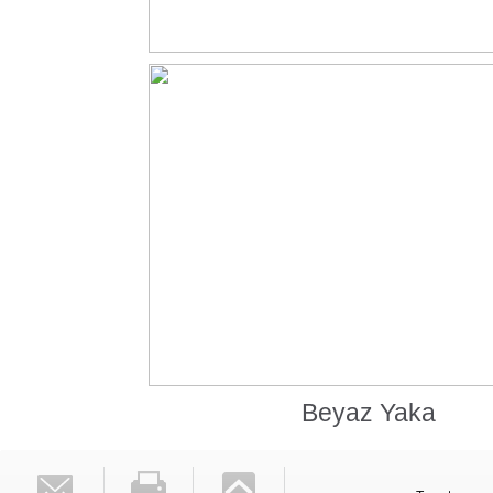
Beyaz Yaka