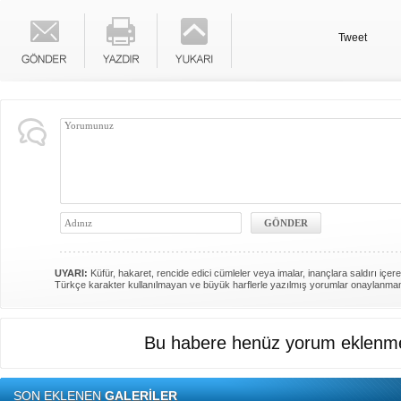
Tweet
UYARI:
Küfür, hakaret, rencide edici cümleler veya imalar, inançlara saldırı içere
Türkçe karakter kullanılmayan ve büyük harflerle yazılmış yorumlar onaylanma
Bu habere henüz yorum eklenme
SON EKLENEN
GALERİLER