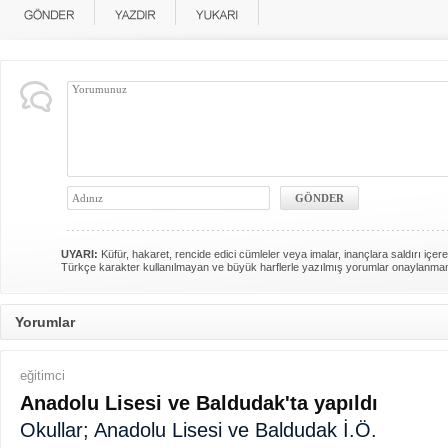
UYARI:
Küfür, hakaret, rencide edici cümleler veya imalar, inançlara saldırı içere
Türkçe karakter kullanılmayan ve büyük harflerle yazılmış yorumlar onaylanma
Yorumlar
eğitimci
Anadolu Lisesi ve Baldudak'ta yapıldı
Okullar; Anadolu Lisesi ve Baldudak İ.Ö.