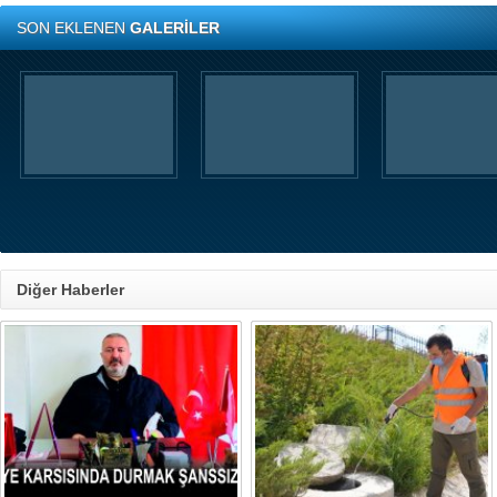
SON EKLENEN
GALERİLER
Diğer Haberler