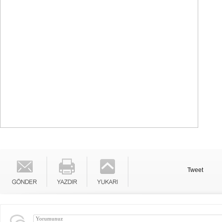
Tweet