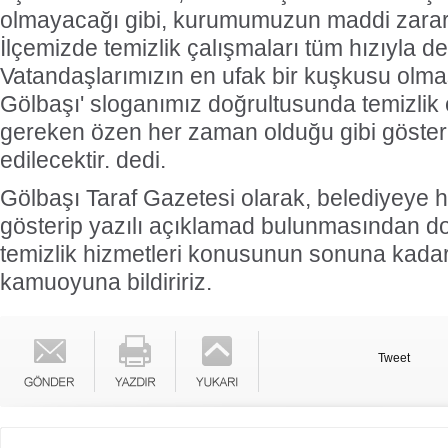
olmayacağı gibi, kurumumuzun maddi zararı
İlçemizde temizlik çalışmaları tüm hızıyla 
Vatandaşlarımızın en ufak bir kuşkusu olması
Gölbaşı' sloganımız doğrultusunda temizlik
gereken özen her zaman olduğu gibi göste
edilecektir. dedi.
Gölbaşı Taraf Gazetesi olarak, belediyeye h
gösterip yazılı açıklamad bulunmasından do
temizlik hizmetleri konusunun sonuna kadar 
kamuoyuna bildiririz.
Tweet