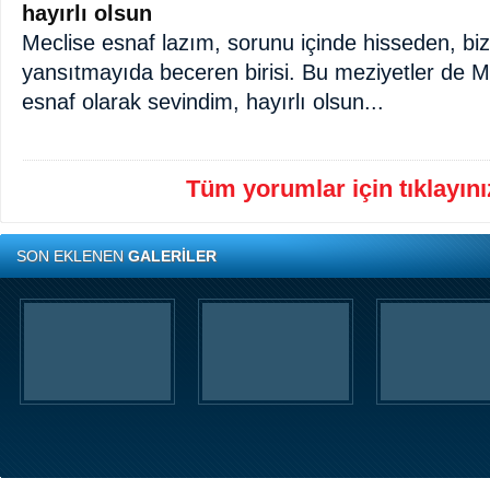
hayırlı olsun
Meclise esnaf lazım, sorunu içinde hisseden, bi
yansıtmayıda beceren birisi. Bu meziyetler de 
esnaf olarak sevindim, hayırlı olsun...
Tüm yorumlar için tıklayınız
SON EKLENEN
GALERİLER