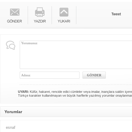
Tweet
UYARI:
Küfür, hakaret, rencide edici cümleler veya imalar, inançlara saldırı içere
Türkçe karakter kullanılmayan ve büyük harflerle yazılmış yorumlar onaylanma
Yorumlar
esnaf