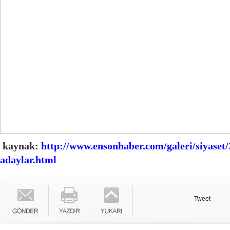
kaynak:
http://www.ensonhaber.com/galeri/siyaset/
adaylar.html
Tweet