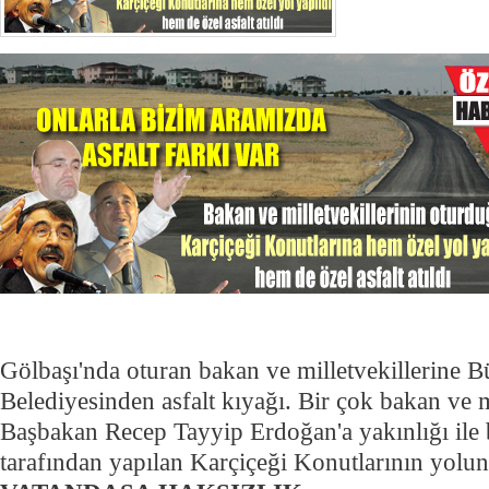
Gölbaşı'nda oturan bakan ve milletvekillerine 
Belediyesinden asfalt kıyağı. Bir çok bakan ve m
Başbakan Recep Tayyip Erdoğan'a yakınlığı ile
tarafından yapılan Karçiçeği Konutlarının yoluna 