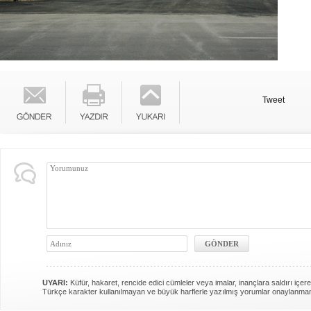
Tweet
UYARI:
Küfür, hakaret, rencide edici cümleler veya imalar, inançlara saldırı içere
Türkçe karakter kullanılmayan ve büyük harflerle yazılmış yorumlar onaylanma