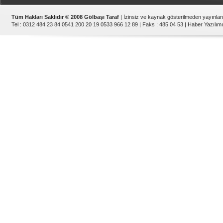
Tüm Hakları Saklıdır © 2008 Gölbaşı Taraf
| İzinsiz ve kaynak gösterilmeden yayınla
Tel : 0312 484 23 84 0541 200 20 19 0533 966 12 89 | Faks : 485 04 53 |
Haber Yazılımı