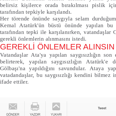
belirsiz kişilerce orada bırakılması pislik iç
tarafından tepkiyle karşılandı.
Her törende önünde saygıyla selam durduğu
Kemal Atatürk'ün büstü önünde yapılan bu s
tarafından tepki ile karşılanırken, vatandaşla
gerekli önlemlerin alınmasını istedi.
GEREKLİ ÖNLEMLER ALINSIN
Vatandaşlar Ata'ya yapılan saygısızlığın son
belirterek, yapılan saygısızlığın Atatürk'e
Gölbaşı'na yapıldığını savundular. Ataya yap
vatadandaşlar, bu saygısızlığı kendini bilmez i
ifade ettiler.
Tweet