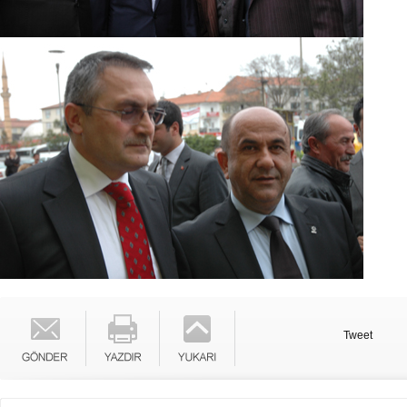
Tweet