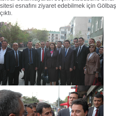
sitesi esnafını ziyaret edebilmek için Gölba
çıktı.