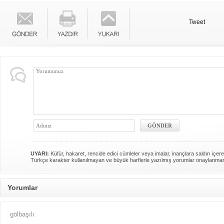
Tweet
UYARI:
Küfür, hakaret, rencide edici cümleler veya imalar, inançlara saldırı içere
Türkçe karakter kullanılmayan ve büyük harflerle yazılmış yorumlar onaylanma
Yorumlar
gölbaşılı