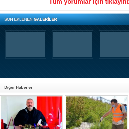
Tüm yorumlar için tıklayınız
SON EKLENEN
GALERİLER
Diğer Haberler